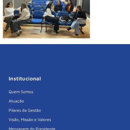
Institucional
Quem Somos
Atuação
Pilares da Gestão
Visão, Missão e Valores
Mensagem do Presidente