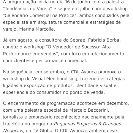
A programação inicia no dia 16 de junho com a palestra
“Tendências do Varejo” e segue em julho com o workshop
“Calendário Comercial na Prática”, ambos conduzidos pela
especialista em arquitetura comercial e estratégias de
varejo, Marina Marcolla.
Já em agosto, a consultora do Sebrae, Fabrícia Borba,
conduz o workshop “O Vendedor de Sucesso: Alta
Performance em Vendas”, com foco em relacionamento
com clientes e performance comercial.
Na sequência, em setembro, o CDL Avança promove o
workshop de Visual Merchandising, trazendo estratégias
ligadas à exposição de produtos, identidade visual e
experiência do consumidor no ponto de venda.
O encerramento da programação acontece em dezembro,
com uma palestra especial de Marcelo Baccarini,
jornalista e empresário reconhecido nacionalmente pela
trajetória no programa
Pequenas Empresas & Grandes
Negócios
, da TV Globo. O CDL Avança também deve