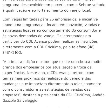
programa desenvolvido em parceria com o Sebrae voltado
à qualificação e ao fortalecimento do varejo local.
Com vagas limitadas para 25 empresários, a iniciativa
reúne uma programação focada em inovação, vendas e
estratégias ligadas ao comportamento do consumidor e
às novas demandas do varejo. Os interessados em
participar do CDL Avança podem realizar as inscrições
diretamente com a CDL Criciúma, pelo telefone (48)
3431-2100.
“A primeira edição mostrou que existe uma busca muito
grande dos empresários por atualização e troca de
experiências. Neste ano, o CDL Avança retorna com
temas mais próximos da realidade do varejo e das
mudanças que impactam diretamente o relacionamento
com o consumidor e as estratégias de vendas das
empresas”, destaca a presidente da CDL Criciúma, Andréa
Gazzola Salvalággio.