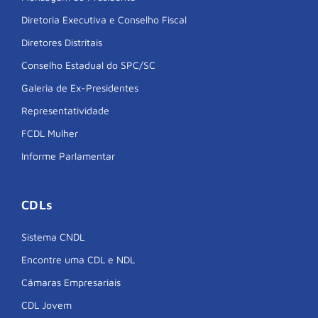
Diretoria Executiva e Conselho Fiscal
Diretores Distritais
Conselho Estadual do SPC/SC
Galeria de Ex-Presidentes
Representatividade
FCDL Mulher
Informe Parlamentar
CDLs
Sistema CNDL
Encontre uma CDL e NDL
Câmaras Empresariais
CDL Jovem