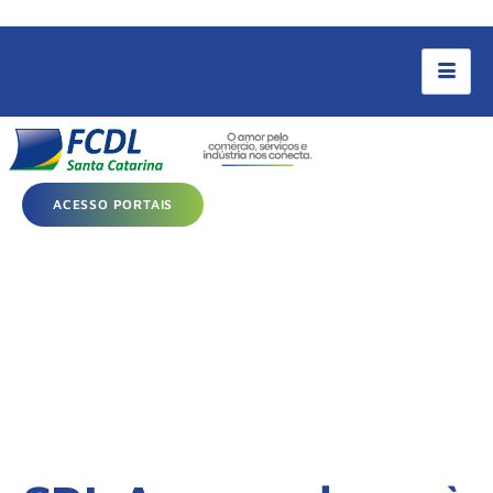
ACESSO PORTAIS