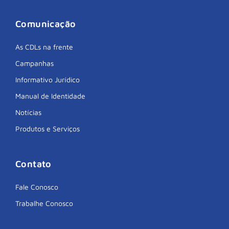
Comunicação
As CDLs na frente
Campanhas
Informativo Jurídico
Manual de Identidade
Notícias
Produtos e Serviços
Contato
Fale Conosco
Trabalhe Conosco