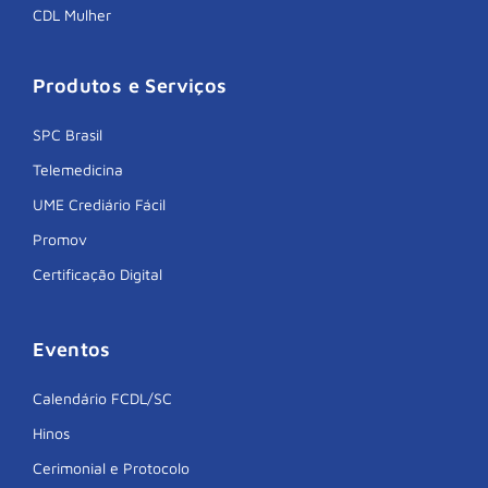
CDL Mulher
Produtos e Serviços
SPC Brasil
Telemedicina
UME Crediário Fácil
Promov
Certificação Digital
Eventos
Calendário FCDL/SC
Hinos
Cerimonial e Protocolo