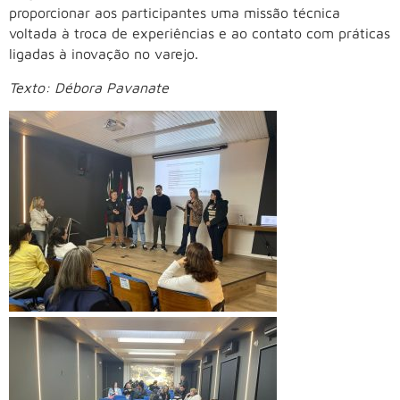
proporcionar aos participantes uma missão técnica
voltada à troca de experiências e ao contato com práticas
ligadas à inovação no varejo.
Texto: Débora Pavanate