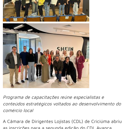
Programa de capacitações reúne especialistas e
conteúdos estratégicos voltados ao desenvolvimento do
comércio local
A Câmara de Dirigentes Lojistas (CDL) de Criciúma abriu
as inscrições para a segunda edição do CDL Avança,