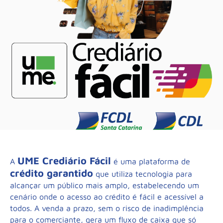
UME Crediário Fácil
A
é uma plataforma de
crédito garantido
que utiliza tecnologia para
alcançar um público mais amplo, estabelecendo um
cenário onde o acesso ao crédito é fácil e acessível a
todos. A venda a prazo, sem o risco de inadimplência
para o comerciante, gera um fluxo de caixa que só