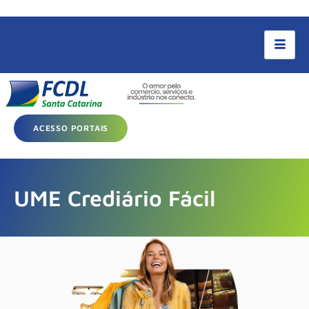
ACESSO PORTAIS
UME Crediário Fácil