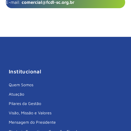
E-mail:
comercial@fcdl-sc.org.br
Institucional
Quem Somos
Atuação
Pilares da Gestão
Visão, Missão e Valores
Mensagem do Presidente