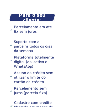
Para o seu
cliente:
Parcelamento em até
6x sem juros
Suporte com a
parceira todos os dias
da semana
Plataforma totalmente
digital (aplicativo e
WhatsApp)
Acesso ao crédito sem
utilizar o limite do
cartão de crédito
Parcelamento sem
juros (parcela fixa)
Cadastro com crédito