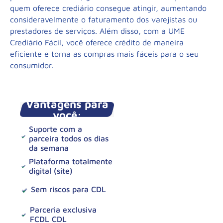
quem oferece crediário consegue atingir, aumentando
consideravelmente o faturamento dos varejistas ou
prestadores de serviços. Além disso, com a UME
Crediário Fácil, você oferece crédito de maneira
eficiente e torna as compras mais fáceis para o seu
consumidor.
Vantagens para
você:
Suporte com a
parceira todos os dias
da semana
Plataforma totalmente
digital (site)
Sem riscos para CDL
Parceria exclusiva
FCDL CDL