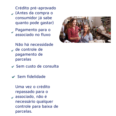
Crédito pré-aprovado
(Antes da compra o
consumidor já sabe
quanto pode gastar)
Pagamento para o
associado no fluxo
Não há necessidade
de controle de
pagamento de
parcelas
Sem custo de consulta
Sem fidelidade
Uma vez o crédito
repassado para o
associado, não é
necessário qualquer
controle para baixa de
parcelas.