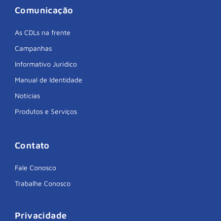
Comunicação
As CDLs na frente
Campanhas
Informativo Jurídico
Manual de Identidade
Notícias
Produtos e Serviços
Contato
Fale Conosco
Trabalhe Conosco
Privacidade