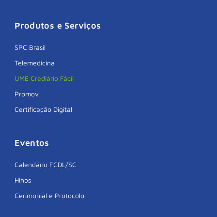
Produtos e Serviços
SPC Brasil
Telemedicina
UME Crediário Fácil
Promov
Certificação Digital
Eventos
Calendário FCDL/SC
Hinos
Cerimonial e Protocolo