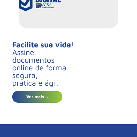
Facilite sua vida
!
Assine
documentos
online de forma
segura,
prática e ágil.
Ver mais