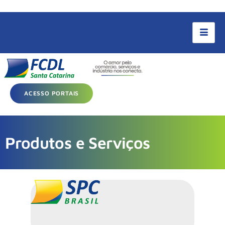
ACESSO PORTAIS
Produtos e Serviços