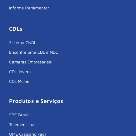
Informe Parlamentar
CDLs
Sistema CNDL
Encontre uma CDL e NDL
Câmaras Empresariais
CDL Jovem
CDL Mulher
Produtos e Serviços
SPC Brasil
Telemedicina
UME Crediário Fácil