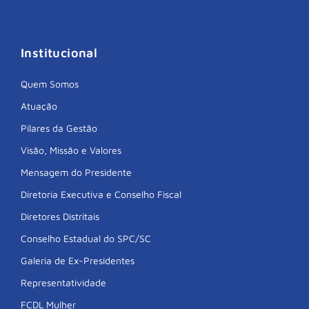
Institucional
Quem Somos
Atuação
Pilares da Gestão
Visão, Missão e Valores
Mensagem do Presidente
Diretoria Executiva e Conselho Fiscal
Diretores Distritais
Conselho Estadual do SPC/SC
Galeria de Ex-Presidentes
Representatividade
FCDL Mulher