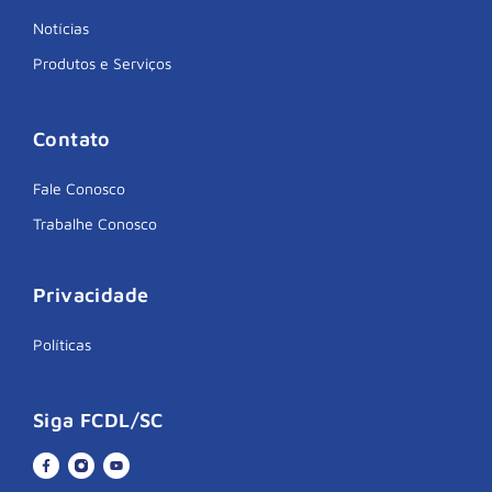
Notícias
Produtos e Serviços
Contato
Fale Conosco
Trabalhe Conosco
Privacidade
Políticas
Siga FCDL/SC