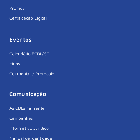
Promov
Certificação Digital
Eventos
Calendário FCDL/SC
Hinos
Cerimonial e Protocolo
Comunicação
As CDLs na frente
Campanhas
Informativo Jurídico
Manual de Identidade