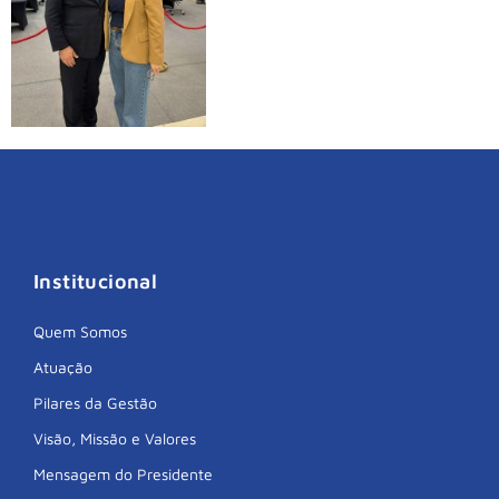
Institucional
Quem Somos
Atuação
Pilares da Gestão
Visão, Missão e Valores
Mensagem do Presidente