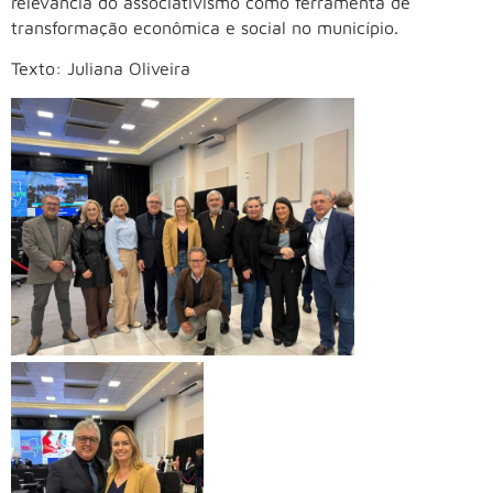
relevância do associativismo como ferramenta de
transformação econômica e social no município.
Texto: Juliana Oliveira