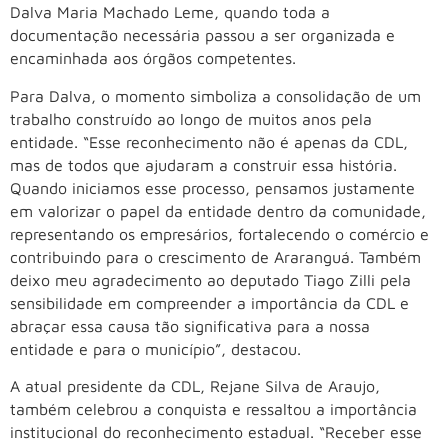
Dalva Maria Machado Leme, quando toda a
documentação necessária passou a ser organizada e
encaminhada aos órgãos competentes.
Para Dalva, o momento simboliza a consolidação de um
trabalho construído ao longo de muitos anos pela
entidade. “Esse reconhecimento não é apenas da CDL,
mas de todos que ajudaram a construir essa história.
Quando iniciamos esse processo, pensamos justamente
em valorizar o papel da entidade dentro da comunidade,
representando os empresários, fortalecendo o comércio e
contribuindo para o crescimento de Araranguá. Também
deixo meu agradecimento ao deputado Tiago Zilli pela
sensibilidade em compreender a importância da CDL e
abraçar essa causa tão significativa para a nossa
entidade e para o município”, destacou.
A atual presidente da CDL, Rejane Silva de Araujo,
também celebrou a conquista e ressaltou a importância
institucional do reconhecimento estadual. “Receber esse