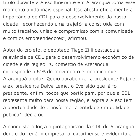
título durante a Alesc Itinerante em Araranguá torna esse
momento ainda mais especial. Isso atesta oficialmente a
importância da CDL para o desenvolvimento da nossa
cidade, reconhecendo uma trajetória construída com
muito trabalho, união e compromisso com a comunidade
e com os empreendedores”, afirmou.
Autor do projeto, o deputado Tiago Zilli destacou a
relevância da CDL para o desenvolvimento econômico da
cidade e da região. “O comércio de Araranguá
corresponde a 61% do movimento econômico que
Araranguá produz. Quero parabenizar a presidente Rejane,
a ex-presidente Dalva Leme, o Everaldo que já foi
presidente, enfim, todos que participam, por que a CDL
representa muito para nossa região, e agora a Alesc tem
a oportunidade de transformar a entidade em utilidade
pública”, declarou.
A conquista reforça o protagonismo da CDL de Araranguá
dentro do cenário empresarial catarinense e evidencia a