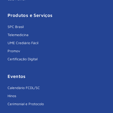
Produtos e Serviços
SPC Brasil
Telemedicina
UME Crediário Fácil
Promov
Certificação Digital
Eventos
Calendário FCDL/SC
Hinos
Cerimonial e Protocolo