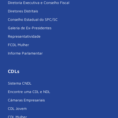
Diretoria Executiva e Conselho Fiscal
Diretores Distritais
Conselho Estadual do SPC/SC
Galeria de Ex-Presidentes
Representatividade
FCDL Mulher
Informe Parlamentar
CDLs
Sistema CNDL
Encontre uma CDL e NDL
Câmaras Empresariais
CDL Jovem
CDL Mulher