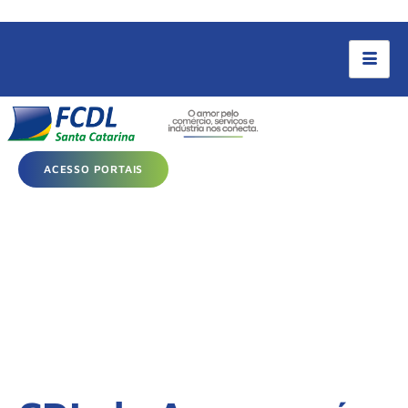
ACESSO PORTAIS