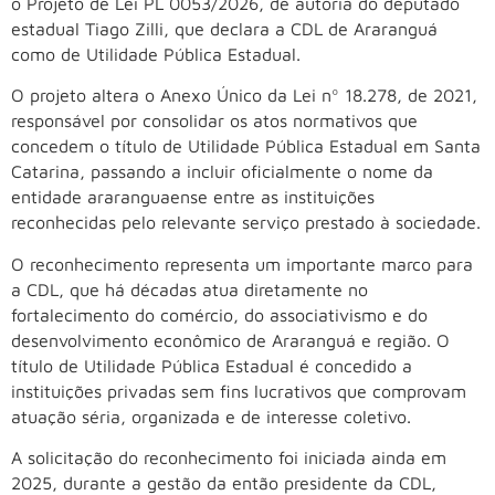
o Projeto de Lei PL 0053/2026, de autoria do deputado
estadual Tiago Zilli, que declara a CDL de Araranguá
como de Utilidade Pública Estadual.
O projeto altera o Anexo Único da Lei nº 18.278, de 2021,
responsável por consolidar os atos normativos que
concedem o título de Utilidade Pública Estadual em Santa
Catarina, passando a incluir oficialmente o nome da
entidade araranguaense entre as instituições
reconhecidas pelo relevante serviço prestado à sociedade.
O reconhecimento representa um importante marco para
a CDL, que há décadas atua diretamente no
fortalecimento do comércio, do associativismo e do
desenvolvimento econômico de Araranguá e região. O
título de Utilidade Pública Estadual é concedido a
instituições privadas sem fins lucrativos que comprovam
atuação séria, organizada e de interesse coletivo.
A solicitação do reconhecimento foi iniciada ainda em
2025, durante a gestão da então presidente da CDL,