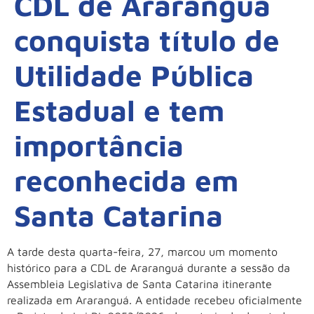
CDL de Araranguá
conquista título de
Utilidade Pública
Estadual e tem
importância
reconhecida em
Santa Catarina
A tarde desta quarta-feira, 27, marcou um momento
histórico para a CDL de Araranguá durante a sessão da
Assembleia Legislativa de Santa Catarina itinerante
realizada em Araranguá. A entidade recebeu oficialmente