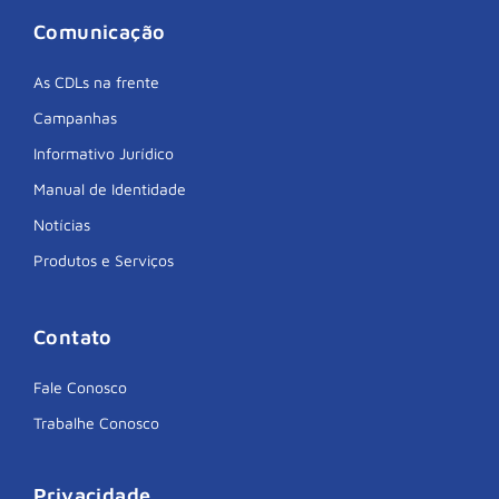
Comunicação
As CDLs na frente
Campanhas
Informativo Jurídico
Manual de Identidade
Notícias
Produtos e Serviços
Contato
Fale Conosco
Trabalhe Conosco
Privacidade