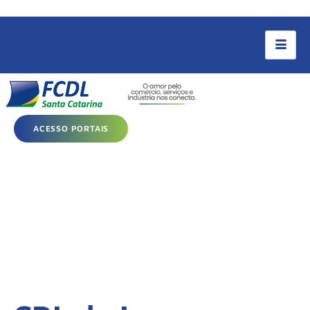
ACESSO PORTAIS