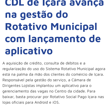
CDL de Içara avança
na gestão do
Rotativo Municipal
com lançamento de
aplicativo
A aquisição de crédito, consulta de débitos e a
regularização do uso do Sistema Rotativo Municipal agora
está na palma da mão dos clientes do comércio de Içara.
Responsável pela gestão do serviço, a Câmara de
Dirigentes Lojistas implantou um aplicativo para o
gerenciamento das vagas no Centro da cidade. Para
baixar, basta procurar por Rotativo Social Pago Içara nas
lojas oficiais para Android e iOS.