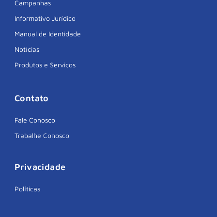
Campanhas
Informativo Jurídico
Manual de Identidade
Notícias
Produtos e Serviços
Contato
Fale Conosco
Trabalhe Conosco
Privacidade
Políticas