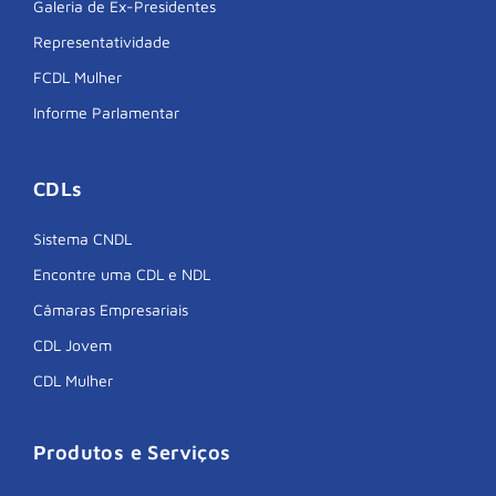
Galeria de Ex-Presidentes
Representatividade
FCDL Mulher
Informe Parlamentar
CDLs
Sistema CNDL
Encontre uma CDL e NDL
Câmaras Empresariais
CDL Jovem
CDL Mulher
Produtos e Serviços