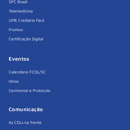
SPC Brasil
Telemedicina
UME Crediário Fácil
Promov
Certificação Digital
Eventos
Calendário FCDL/SC
Hinos
Cerimonial e Protocolo
Comunicação
As CDLs na frente