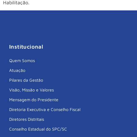
Habilitação.
Institucional
Quem Somos
Atuação
Pilares da Gestão
Visão, Missão e Valores
Mensagem do Presidente
Diretoria Executiva e Conselho Fiscal
Diretores Distritais
Conselho Estadual do SPC/SC