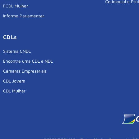
Cerimonial e Pro
FCDL Mulher
Informe Parlamentar
CDLs
Sistema CNDL
Encontre uma CDL e NDL
Câmaras Empresariais
CDL Jovem
CDL Mulher