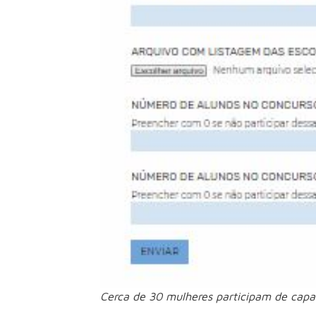
Cerca de 30 mulheres participam de capa