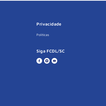
Privacidade
Políticas
Siga FCDL/SC