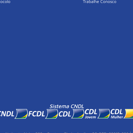
tocolo
Trabalhe Conosco
Sistema CNDL