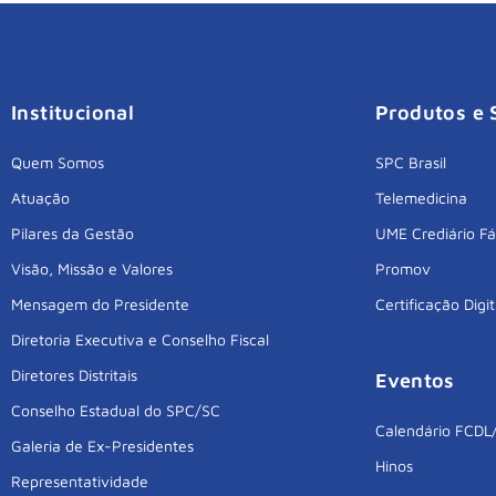
Institucional
Produtos e 
Quem Somos
SPC Brasil
Atuação
Telemedicina
Pilares da Gestão
UME Crediário Fá
Visão, Missão e Valores
Promov
Mensagem do Presidente
Certificação Digit
Diretoria Executiva e Conselho Fiscal
Diretores Distritais
Eventos
Conselho Estadual do SPC/SC
Calendário FCDL
Galeria de Ex-Presidentes
Hinos
Representatividade