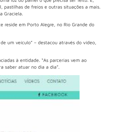
 pastilhas de freios e outras situações a mais.
a Graciela.
te reside em Porto Alegre, no Rio Grande do
de um veículo” – destacou através do vídeo,
ciadas à entidade. “As parcerias vem ao
saber atuar no dia a dia”.