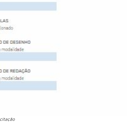
citação