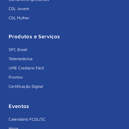
CDL Jovem
CDL Mulher
Produtos e Serviços
SPC Brasil
Telemedicina
UME Crediário Fácil
Promov
Certificação Digital
Eventos
Calendário FCDL/SC
Hinos