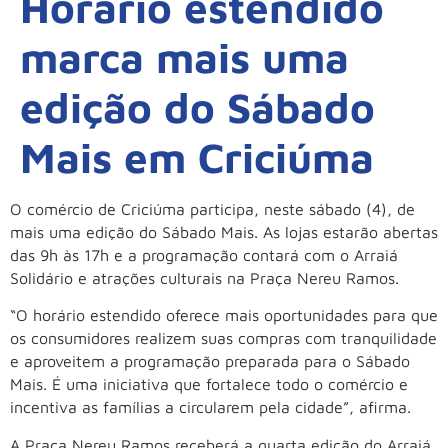
Horário estendido
marca mais uma
edição do Sábado
Mais em Criciúma
O comércio de Criciúma participa, neste sábado (4), de
mais uma edição do Sábado Mais. As lojas estarão abertas
das 9h às 17h e a programação contará com o Arraiá
Solidário e atrações culturais na Praça Nereu Ramos.
“O horário estendido oferece mais oportunidades para que
os consumidores realizem suas compras com tranquilidade
e aproveitem a programação preparada para o Sábado
Mais. É uma iniciativa que fortalece todo o comércio e
incentiva as famílias a circularem pela cidade”, afirma.
A Praça Nereu Ramos receberá a quarta edição do Arraiá