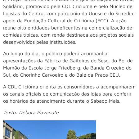
Solidário, promovido pela CDL Criciúma e pelo Núcleo de
Lojistas do Centro, com patrocínio da Unesc e do Sicredi e
apoio da Fundação Cultural de Criciúma (FCC). A ação
reúne oito entidades beneficentes na comercialização de
comidas típicas, com renda destinada aos projetos sociais
desenvolvidos pelas instituições.
Ao longo do dia, o público poderá acompanhar
apresentações da Fábrica de Gaiteiros do Sesc, do Boi de
Mamão da Escola Jorge Friedberg, da Banda Cruzeiro do
Sul, do Chorinho Carvoeiro e do Balé da Praça CEU.
A CDL Criciúma orienta os consumidores a acompanharem
os canais oficiais de comunicação das lojas para conferir
os horários de atendimento durante o Sábado Mais.
Texto: Débora Pavanate