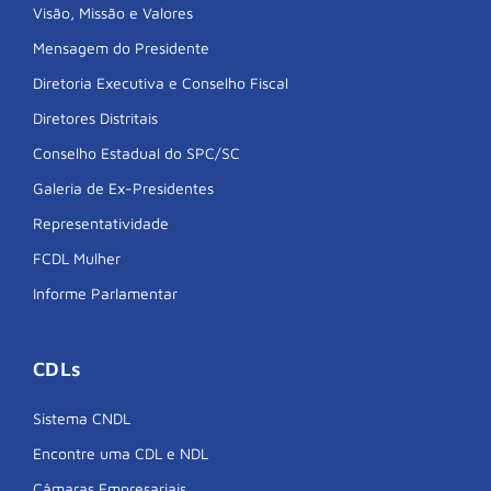
Visão, Missão e Valores
Mensagem do Presidente
Diretoria Executiva e Conselho Fiscal
Diretores Distritais
Conselho Estadual do SPC/SC
Galeria de Ex-Presidentes
Representatividade
FCDL Mulher
Informe Parlamentar
CDLs
Sistema CNDL
Encontre uma CDL e NDL
Câmaras Empresariais