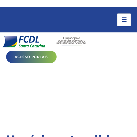
ACESSO PORTAIS