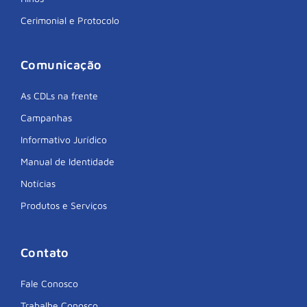
Cerimonial e Protocolo
Comunicação
As CDLs na frente
Campanhas
Informativo Jurídico
Manual de Identidade
Notícias
Produtos e Serviços
Contato
Fale Conosco
Trabalhe Conosco