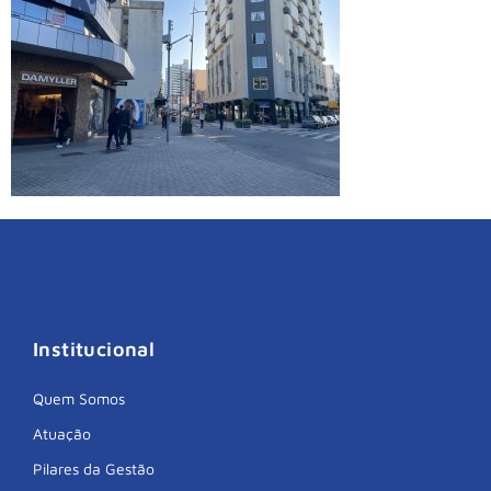
Institucional
Quem Somos
Atuação
Pilares da Gestão