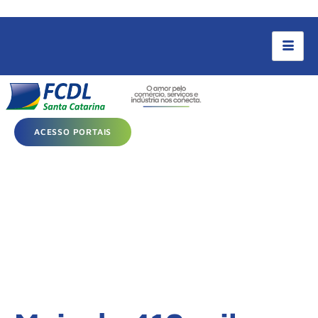
ACESSO PORTAIS