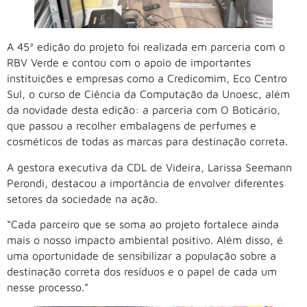
A 45ª edição do projeto foi realizada em parceria com o
RBV Verde e contou com o apoio de importantes
instituições e empresas como a Credicomim, Eco Centro
Sul, o curso de Ciência da Computação da Unoesc, além
da novidade desta edição: a parceria com O Boticário,
que passou a recolher embalagens de perfumes e
cosméticos de todas as marcas para destinação correta.
A gestora executiva da CDL de Videira, Larissa Seemann
Perondi, destacou a importância de envolver diferentes
setores da sociedade na ação.
“Cada parceiro que se soma ao projeto fortalece ainda
mais o nosso impacto ambiental positivo. Além disso, é
uma oportunidade de sensibilizar a população sobre a
destinação correta dos resíduos e o papel de cada um
nesse processo.”