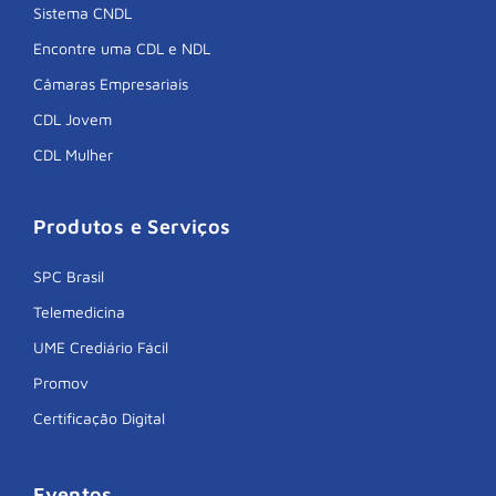
Sistema CNDL
Encontre uma CDL e NDL
Câmaras Empresariais
CDL Jovem
CDL Mulher
Produtos e Serviços
SPC Brasil
Telemedicina
UME Crediário Fácil
Promov
Certificação Digital
Eventos