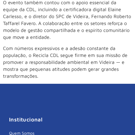
O evento também contou com o apoio essencial da
equipe da CDL, incluindo a certificadora digital Elaine
Carlesso, e o diretor do SPC de Videira, Fernando Roberto
Taffarel Favero. A colaboração entre os setores reforça o
modelo de gestão compartilhada e o espírito comunitário
que move a entidade.
Com números expressivos e a adesão constante da
população, o Recicla CDL segue firme em sua missão de
promover a responsabilidade ambiental em Videira — e
mostra que pequenas atitudes podem gerar grandes
transformações.
Institucional
Quem Somos