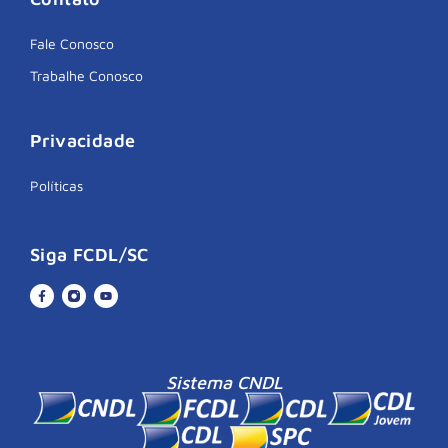
Fale Conosco
Trabalhe Conosco
Privacidade
Políticas
Siga FCDL/SC
Sistema CNDL