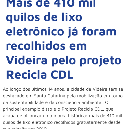
Mais de 410 mil
quilos de lixo
eletrônico já foram
recolhidos em
Videira pelo projeto
Recicla CDL
Ao longo dos últimos 14 anos, a cidade de Videira tem se
destacado em Santa Catarina pela mobilização em torno
da sustentabilidade e da consciência ambiental. O
principal exemplo disso é o Projeto Recicla CDL, que
acaba de alcançar uma marca histórica: mais de 410 mil
quilos de lixo eletrônico recolhidos gratuitamente desde
sua criação em 2010.