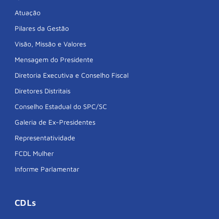
Atuação
Pilares da Gestão
Visão, Missão e Valores
Mensagem do Presidente
Diretoria Executiva e Conselho Fiscal
Diretores Distritais
Conselho Estadual do SPC/SC
Galeria de Ex-Presidentes
Representatividade
FCDL Mulher
Informe Parlamentar
CDLs