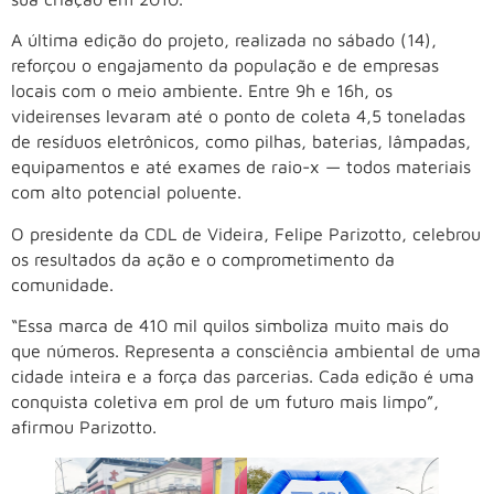
A última edição do projeto, realizada no sábado (14),
reforçou o engajamento da população e de empresas
locais com o meio ambiente. Entre 9h e 16h, os
videirenses levaram até o ponto de coleta 4,5 toneladas
de resíduos eletrônicos, como pilhas, baterias, lâmpadas,
equipamentos e até exames de raio-x — todos materiais
com alto potencial poluente.
O presidente da CDL de Videira, Felipe Parizotto, celebrou
os resultados da ação e o comprometimento da
comunidade.
“Essa marca de 410 mil quilos simboliza muito mais do
que números. Representa a consciência ambiental de uma
cidade inteira e a força das parcerias. Cada edição é uma
conquista coletiva em prol de um futuro mais limpo”,
afirmou Parizotto.