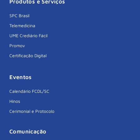
Produtos e Serviços
SPC Brasil
Telemedicina
UME Crediário Fácil
Promov
Certificação Digital
Eventos
Calendário FCDL/SC
Hinos
Cerimonial e Protocolo
Comunicação