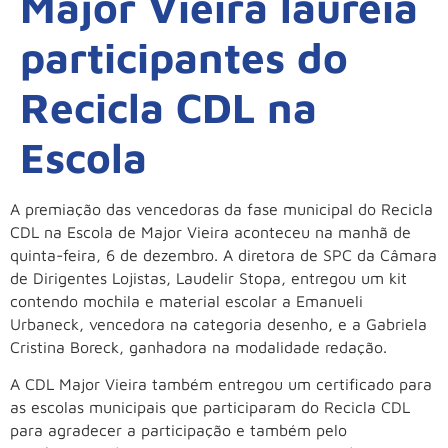
Major Vieira laureia
participantes do
Recicla CDL na
Escola
A premiação das vencedoras da fase municipal do Recicla
CDL na Escola de Major Vieira aconteceu na manhã de
quinta-feira, 6 de dezembro. A diretora de SPC da Câmara
de Dirigentes Lojistas, Laudelir Stopa, entregou um kit
contendo mochila e material escolar a Emanueli
Urbaneck, vencedora na categoria desenho, e a Gabriela
Cristina Boreck, ganhadora na modalidade redação.
A CDL Major Vieira também entregou um certificado para
as escolas municipais que participaram do Recicla CDL
para agradecer a participação e também pelo