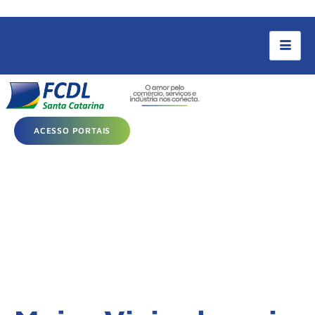
ACESSO PORTAIS