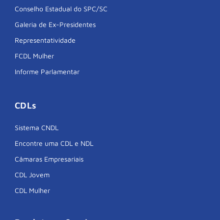
Conselho Estadual do SPC/SC
Galeria de Ex-Presidentes
Representatividade
FCDL Mulher
Informe Parlamentar
CDLs
Sistema CNDL
Encontre uma CDL e NDL
Câmaras Empresariais
CDL Jovem
CDL Mulher