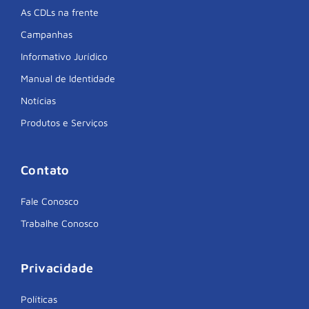
As CDLs na frente
Campanhas
Informativo Jurídico
Manual de Identidade
Notícias
Produtos e Serviços
Contato
Fale Conosco
Trabalhe Conosco
Privacidade
Políticas