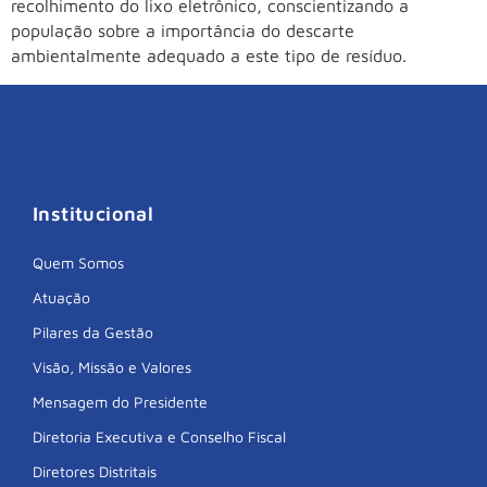
recolhimento do lixo eletrônico, conscientizando a
população sobre a importância do descarte
ambientalmente adequado a este tipo de resíduo.
Institucional
Quem Somos
Atuação
Pilares da Gestão
Visão, Missão e Valores
Mensagem do Presidente
Diretoria Executiva e Conselho Fiscal
Diretores Distritais