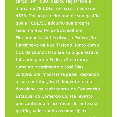
cargo, em 1980, deixou registrada a
marca de 78 CDLs, um crescimento de
487%. Foi no primeiro ano de sua gestão
que a FCDL/SC adquiriu sua própria
sede, na Rua Felipe Schimidt em
Florianópolis. Antes disso, a Federação
funcionava na Rua Trajano, junto com a
CDL da capital. Isso era só o que estava
faltando para a Federação arrancar
rumo ao crescimento e José Dias
cumpriu um importante papel, deixando
a sua contribuição. O dirigente foi um
dos pioneiros realizadores da Convenção
Estadual do Comércio Lojista, evento
que continuou a incentivar durante sua
gestão, valorizando os municípios