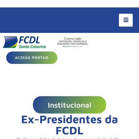
ACESSO PORTAIS
Institucional
Ex-Presidentes da
FCDL