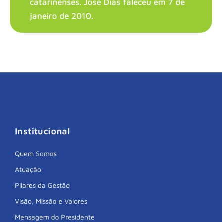
catarinenses. José Dias faleceu em 7 de
janeiro de 2010.
Institucional
Quem Somos
Atuação
Pilares da Gestão
Visão, Missão e Valores
Mensagem do Presidente