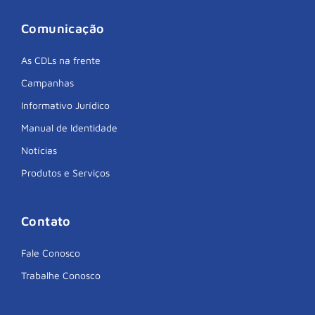
Comunicação
As CDLs na frente
Campanhas
Informativo Jurídico
Manual de Identidade
Notícias
Produtos e Serviços
Contato
Fale Conosco
Trabalhe Conosco