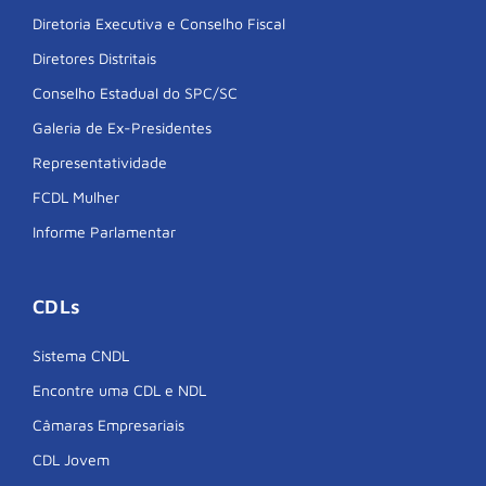
Diretoria Executiva e Conselho Fiscal
Diretores Distritais
Conselho Estadual do SPC/SC
Galeria de Ex-Presidentes
Representatividade
FCDL Mulher
Informe Parlamentar
CDLs
Sistema CNDL
Encontre uma CDL e NDL
Câmaras Empresariais
CDL Jovem