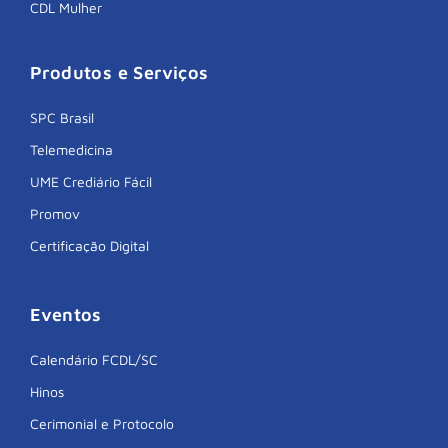
CDL Mulher
Produtos e Serviços
SPC Brasil
Telemedicina
UME Crediário Fácil
Promov
Certificação Digital
Eventos
Calendário FCDL/SC
Hinos
Cerimonial e Protocolo